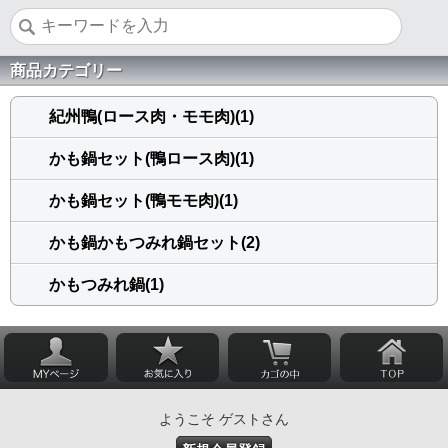
商品カテゴリー
紀州鴨(ロース肉・モモ肉)(1)
かも鍋セット(鴨ロース肉)(1)
かも鍋セット(鴨モモ肉)(1)
かも鍋かもつみれ鍋セット(2)
かもつみれ鍋(1)
ようこそ ゲストさん