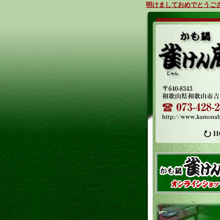
明けましておめでとうござ