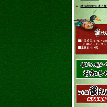
特定商法取引法に基