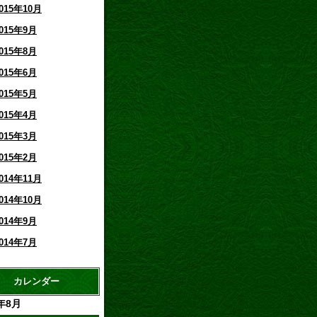
015年10月
015年9月
015年8月
015年6月
015年5月
015年4月
015年3月
015年2月
014年11月
014年10月
014年9月
014年7月
カレンダー
6年8月