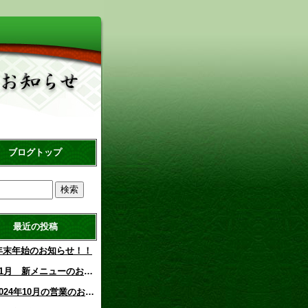
ブログトップ
最近の投稿
年末年始のお知らせ！！
11月 新メニューのお知らせ！！
2024年10月の営業のお知らせ