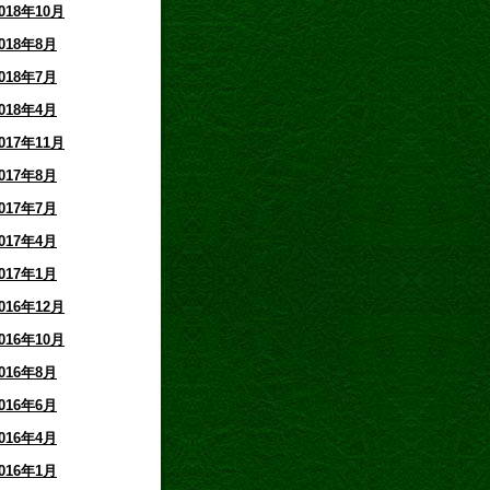
018年10月
018年8月
018年7月
018年4月
017年11月
017年8月
017年7月
017年4月
017年1月
016年12月
016年10月
016年8月
016年6月
016年4月
016年1月