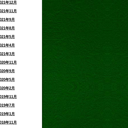
021年12月
021年11月
021年9月
021年8月
021年5月
021年4月
021年3月
020年11月
020年9月
020年5月
020年2月
019年11月
019年7月
019年1月
018年11月