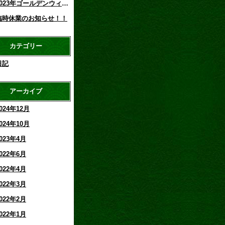
2023年ゴールデンウィークのお知らせ！！
臨時休業のお知らせ！！
カテゴリー
日記
アーカイブ
024年12月
024年10月
023年4月
022年6月
022年4月
022年3月
022年2月
022年1月