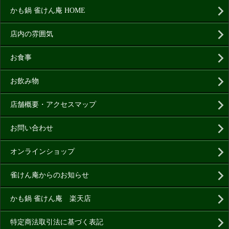
かも鍋 雀けん庵 HOME
店内の雰囲気
お食事
お飲み物
店舗概要・アクセスマップ
お問い合わせ
オンラインショップ
雀けん庵からのお知らせ
かも鍋 雀けん庵 楽天店
特定商法取引法に基づく表記