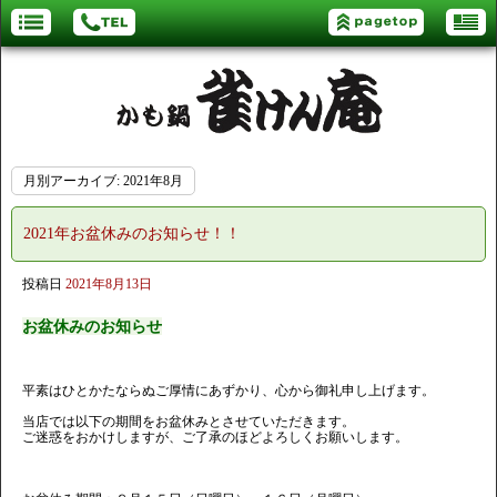
月別アーカイブ:
2021年8月
2021年お盆休みのお知らせ！！
投稿日
2021年8月13日
お盆休みのお知らせ
平素はひとかたならぬご厚情にあずかり、心から御礼申し上げます。
当店では以下の期間をお盆休みとさせていただきます。
ご迷惑をおかけしますが、ご了承のほどよろしくお願いします。